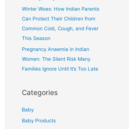
Winter Woes: How Indian Parents
Can Protect Their Children from
Common Cold, Cough, and Fever
This Season
Pregnancy Anaemia in Indian
Women: The Silent Risk Many
Families Ignore Until It’s Too Late
Categories
Baby
Baby Products