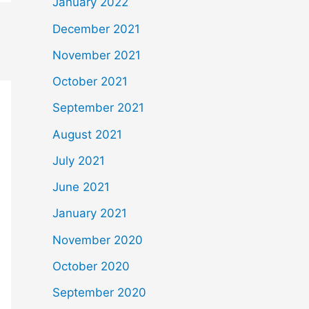
January 2022
December 2021
November 2021
October 2021
September 2021
August 2021
July 2021
June 2021
January 2021
November 2020
October 2020
September 2020