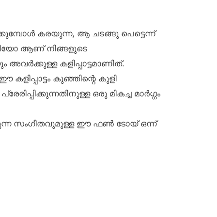
്കുമ്പോൾ കരയുന്ന, ആ ചടങ്ങു പെട്ടെന്ന്
്തിയോ ആണ് നിങ്ങളുടെ
അവർക്കുള്ള കളിപ്പാട്ടമാണിത്.
പ്പാട്ടം കുഞ്ഞിന്റെ കുളി
രിപ്പിക്കുന്നതിനുള്ള ഒരു മികച്ച മാർഗ്ഗം
ിക്കുന്ന സംഗീതവുമുള്ള ഈ ഫൺ ടോയ് ഒന്ന്