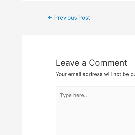
←
Previous Post
Leave a Comment
Your email address will not be p