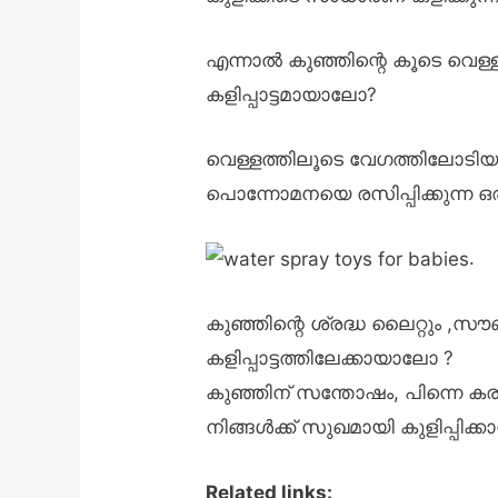
എന്നാൽ കുഞ്ഞിന്റെ കൂടെ വെള്ള
കളിപ്പാട്ടമായാലോ?
വെള്ളത്തിലൂടെ വേഗത്തിലോടിയും,
പൊന്നോമനയെ രസിപ്പിക്കുന്ന ഒരു 
.
കുഞ്ഞിന്റെ ശ്രദ്ധ ലൈറ്റും ,സൗണ
കളിപ്പാട്ടത്തിലേക്കായാലോ ?
കുഞ്ഞിന് സന്തോഷം, പിന്നെ കരച്
നിങ്ങൾക്ക് സുഖമായി കുളിപ്പിക്കാ
Related links: