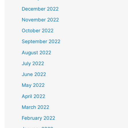
December 2022
November 2022
October 2022
September 2022
August 2022
July 2022
June 2022
May 2022
April 2022
March 2022
February 2022