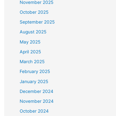
November 2025
October 2025
September 2025
August 2025
May 2025
April 2025
March 2025
February 2025
January 2025
December 2024
November 2024
October 2024