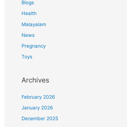
Blogs
Health
Malayalam
News
Pregnancy
Toys
Archives
February 2026
January 2026
December 2025