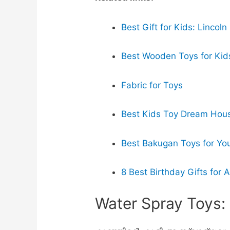
Best Gift for Kids: Lincol
Best Wooden Toys for Kid
Fabric for Toys
Best Kids Toy Dream Hou
Best Bakugan Toys for Yo
8 Best Birthday Gifts for A 
Water Spray Toys: