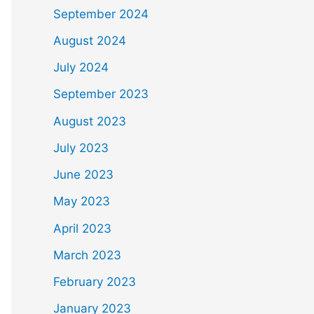
September 2024
August 2024
July 2024
September 2023
August 2023
July 2023
June 2023
May 2023
April 2023
March 2023
February 2023
January 2023