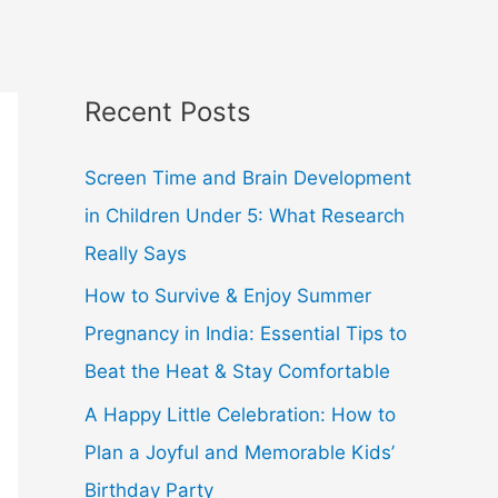
Recent Posts
Screen Time and Brain Development
in Children Under 5: What Research
Really Says
How to Survive & Enjoy Summer
Pregnancy in India: Essential Tips to
Beat the Heat & Stay Comfortable
A Happy Little Celebration: How to
Plan a Joyful and Memorable Kids’
Birthday Party