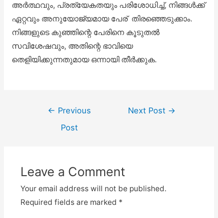
അർത്ഥവും, പ്രത്യേകതയും പരിശോധിച്ച്, നിങ്ങൾക്ക്
ഏറ്റവും അനുയോജ്യമായ പേര് തിരഞ്ഞെടുക്കാം.
നിങ്ങളുടെ കുഞ്ഞിന്റെ പേരിനെ കൂടുതൽ
സവിശേഷവും, അതിന്റെ ഭാവിയെ
തെളിയിക്കുന്നതുമായ ഒന്നായി തീർക്കുക.
←
Previous
Next Post
→
Post
Leave a Comment
Your email address will not be published.
Required fields are marked
*