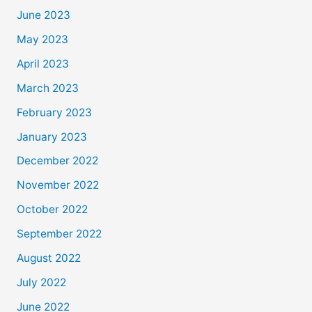
June 2023
May 2023
April 2023
March 2023
February 2023
January 2023
December 2022
November 2022
October 2022
September 2022
August 2022
July 2022
June 2022