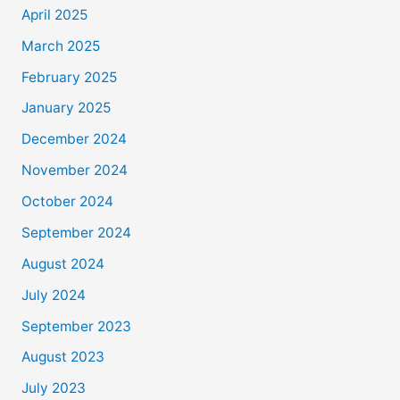
April 2025
March 2025
February 2025
January 2025
December 2024
November 2024
October 2024
September 2024
August 2024
July 2024
September 2023
August 2023
July 2023