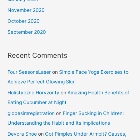
November 2020
October 2020
September 2020
Recent Comments
Four SeasonsLaser
on
Simple Face Yoga Exercises to
Achieve Perfect Glowing Skin
Holistyczne Horyzonty
on
Amazing Health Benefits of
Eating Cucumber at Night
globesimregistration
on
Finger Sucking in Children:
Understanding the Habit and Its Implications
Devora Shoe
on
Got Pimples Under Armpit? Causes,