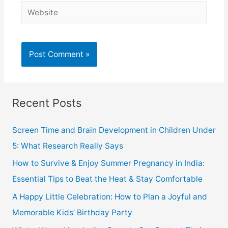
Recent Posts
Screen Time and Brain Development in Children Under
5: What Research Really Says
How to Survive & Enjoy Summer Pregnancy in India:
Essential Tips to Beat the Heat & Stay Comfortable
A Happy Little Celebration: How to Plan a Joyful and
Memorable Kids’ Birthday Party