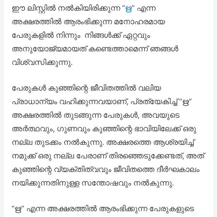
ഈ ലിസ്റ്റിൽ നൽകിയിരിക്കുന്ന “
ഋ
” എന്ന
അക്ഷരത്തിൽ ആരംഭിക്കുന്ന മനോഹരമായ
പേരുകളിൽ നിന്നും നിങ്ങൾക്ക് ഏറ്റവും
അനുയോജ്യമായത് കണ്ടെത്താമെന്ന് ഞങ്ങൾ
വിശ്വസിക്കുന്നു.
പേരുകൾ കുഞ്ഞിന്റെ ജീവിതത്തിൽ വലിയ
പ്രാധാന്യം വഹിക്കുന്നവയാണ്, പ്രത്യേകിച്ച് “ഋ”
അക്ഷരത്തിൽ തുടങ്ങുന്ന പേരുകൾ, അവയുടെ
അർത്ഥവും, ഗുണവും കുഞ്ഞിന്റെ ഭാവിയിലേക്ക് ഒരു
നല്ല തുടക്കം നൽകുന്നു. അക്ഷരത്തെ ആശ്രയിച്ച്
നമുക്ക് ഒരു നല്ല പേരാണ് തിരഞ്ഞെടുക്കേണ്ടത്, അത്
കുഞ്ഞിന്റെ വ്യക്തിത്വവും ജീവിതത്തെ ദീർഘകാലം
നയിക്കുന്നതിനുള്ള സന്തോഷവും നൽകുന്നു.
“ഋ” എന്ന അക്ഷരത്തിൽ ആരംഭിക്കുന്ന പേരുകളുടെ