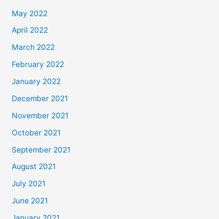
May 2022
April 2022
March 2022
February 2022
January 2022
December 2021
November 2021
October 2021
September 2021
August 2021
July 2021
June 2021
January 2021