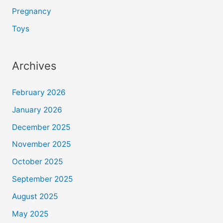
Pregnancy
Toys
Archives
February 2026
January 2026
December 2025
November 2025
October 2025
September 2025
August 2025
May 2025